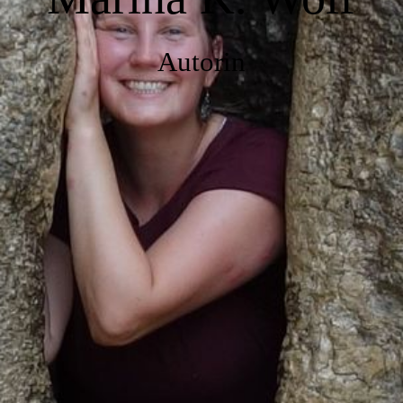
Autorin