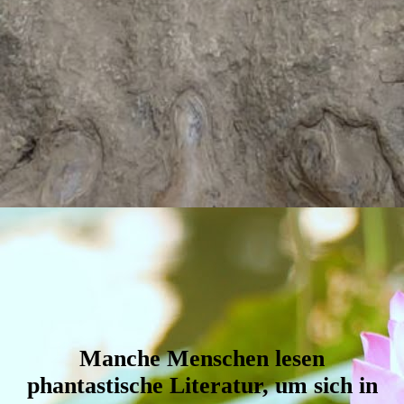
Manche Menschen lesen
phantastische Literatur, um sich in